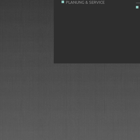
PLANUNG & SERVICE