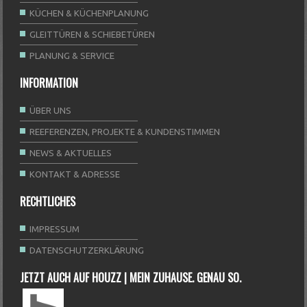
KÜCHEN & KÜCHENPLANUNG
GLEITTÜREN & SCHIEBETÜREN
PLANUNG & SERVICE
INFORMATION
ÜBER UNS
REEFERENZEN, PROJEKTE & KUNDENSTIMMEN
NEWS & AKTUELLES
KONTAKT & ADRESSE
RECHTLICHES
IMPRESSUM
DATENSCHUTZERKLÄRUNG
JETZT AUCH AUF HOUZZ | MEIN ZUHAUSE. GENAU SO.