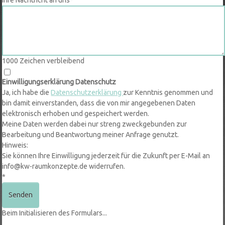
1000
Zeichen verbleibend
Einwilligungserklärung Datenschutz
Ja, ich habe die
Datenschutzerklärung
zur Kenntnis genommen und
bin damit einverstanden, dass die von mir angegebenen Daten
elektronisch erhoben und gespeichert werden.
Meine Daten werden dabei nur streng zweckgebunden zur
Bearbeitung und Beantwortung meiner Anfrage genutzt.
Hinweis:
Sie können Ihre Einwilligung jederzeit für die Zukunft per E-Mail an
info@kw-raumkonzepte.de widerrufen.
*
Senden
Beim Initialisieren des Formulars...