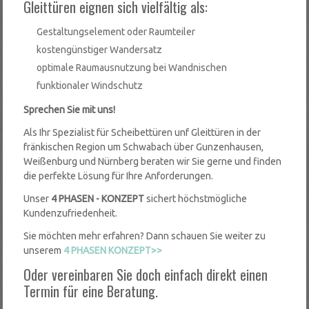
Gleittüren eignen sich vielfältig als:
Gestaltungselement oder Raumteiler
kostengünstiger Wandersatz
optimale Raumausnutzung bei Wandnischen
funktionaler Windschutz
Sprechen Sie mit uns!
Als Ihr Spezialist für Scheibettüren unf Gleittüren in der
fränkischen Region um Schwabach über Gunzenhausen,
Weißenburg und Nürnberg beraten wir Sie gerne und finden
die perfekte Lösung für Ihre Anforderungen.
Unser
4 PHASEN - KONZEPT
sichert höchstmögliche
Kundenzufriedenheit.
Sie möchten mehr erfahren? Dann schauen Sie weiter zu
unserem
4 PHASEN KONZEPT>>
Oder vereinbaren Sie doch einfach direkt einen
Termin für eine Beratung.