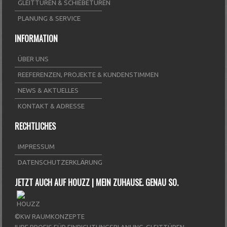
GLEITTÜREN & SCHIEBETÜREN
PLANUNG & SERVICE
INFORMATION
ÜBER UNS
REEFERENZEN, PROJEKTE & KUNDENSTIMMEN
NEWS & AKTUELLES
KONTAKT & ADRESSE
RECHTLICHES
IMPRESSUM
DATENSCHUTZERKLÄRUNG
JETZT AUCH AUF HOUZZ | MEIN ZUHAUSE. GENAU SO.
©KW RAUMKONZEPTE