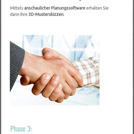
Mittels
anschaulicher Planungssoftware
erhalten Sie
dann Ihre
3D-Musterskizzen.
Phase 3: