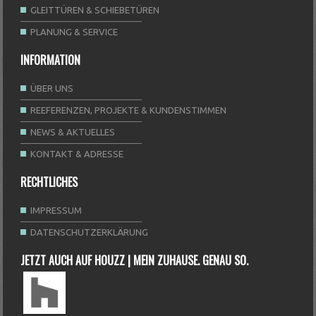
GLEITTÜREN & SCHIEBETÜREN
PLANUNG & SERVICE
INFORMATION
ÜBER UNS
REEFERENZEN, PROJEKTE & KUNDENSTIMMEN
NEWS & AKTUELLES
KONTAKT & ADRESSE
RECHTLICHES
IMPRESSUM
DATENSCHUTZERKLÄRUNG
JETZT AUCH AUF HOUZZ | MEIN ZUHAUSE. GENAU SO.