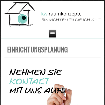
EINRICHTUNGSPLANUNG