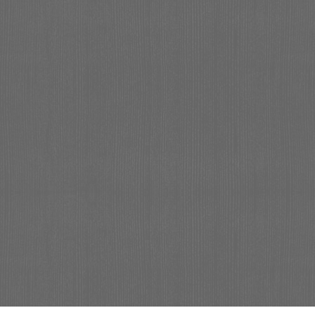
JETZT Angebot