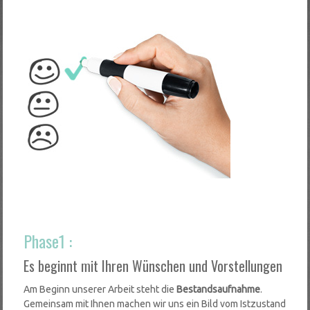
Phase1 :
Es beginnt mit Ihren Wünschen und Vorstellungen
Am Beginn unserer Arbeit steht die
Bestandsaufnahme
.
Gemeinsam mit Ihnen machen wir uns ein Bild vom Istzustand