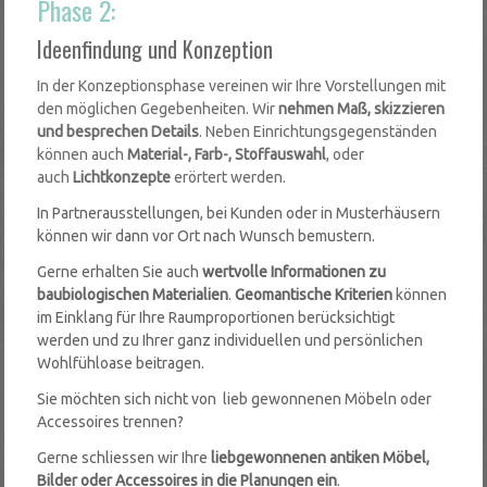
Phase 2:
Ideenfindung und Konzeption
In der Konzeptionsphase vereinen wir Ihre Vorstellungen mit
den möglichen Gegebenheiten. Wir
nehmen Maß, skizzieren
und besprechen Details
. Neben Einrichtungsgegenständen
können auch
Material-, Farb-, Stoffauswahl
, oder
auch
Lichtkonzepte
erörtert werden.
In Partnerausstellungen, bei Kunden oder in Musterhäusern
können wir dann vor Ort nach Wunsch bemustern.
Gerne erhalten Sie auch
wertvolle Informationen zu
baubiologischen
Materialien
.
Geomantische Kriterien
können
im Einklang für Ihre Raumproportionen berücksichtigt
werden und zu Ihrer ganz individuellen und persönlichen
Wohlfühloase beitragen.
Sie möchten sich nicht von lieb gewonnenen Möbeln oder
Accessoires trennen?
Gerne schliessen wir Ihre
liebgewonnenen antiken Möbel,
Bilder oder Accessoires in die Planungen ein
.