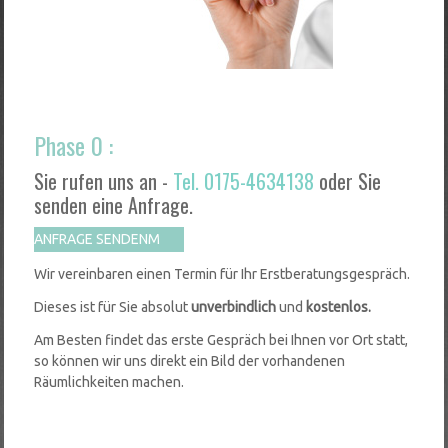
Phase 0 :
Sie rufen uns an -
Tel. 0175-4634138
oder Sie
senden eine Anfrage.
ANFRAGE SENDEN
Wir vereinbaren einen Termin für Ihr Erstberatungsgespräch.
Dieses ist für Sie absolut
unverbindlich
und
kostenlos.
Am Besten findet das erste Gespräch bei Ihnen vor Ort statt,
so können wir uns direkt ein Bild der vorhandenen
Räumlichkeiten machen.